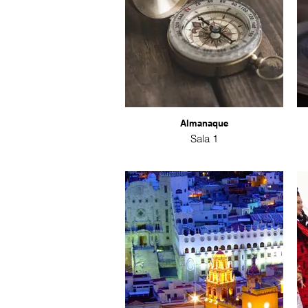
Almanaque
Sala 1