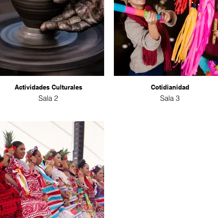
Actividades Culturales
Cotidianidad
Sala 2
Sala 3