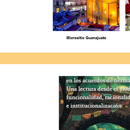
Micrositio Guanajuato