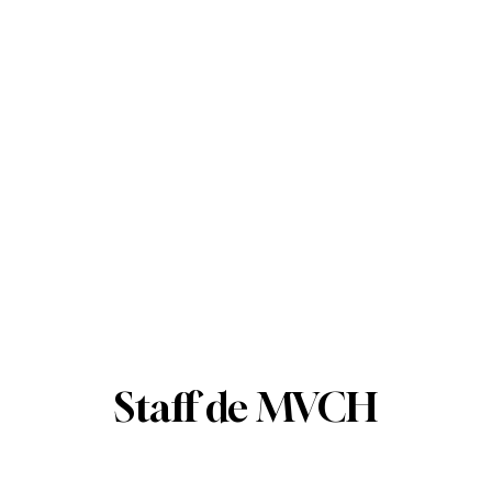
Staff de MVCH