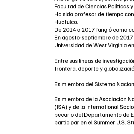
Facultad de Ciencias Políticas 
Ha sido profesor de tiempo com
Huatulco.
De 2014 a 2017 fungió como coor
En agosto-septiembre de 2017 f
Universidad de West Virginia e
Entre sus líneas de investigaci
frontera, deporte y globalizaci
Es miembro del Sistema Naciona
Es miembro de la Asociación Nac
(ISA) y de la International Soci
becario del Departamento de E
participar en el Summer U.S. St