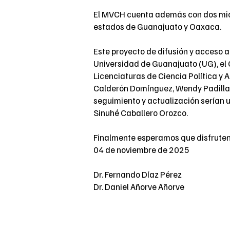
El MVCH cuenta además con dos micr
estados de Guanajuato y Oaxaca.
Este proyecto de difusión y acceso al
Universidad de Guanajuato (UG), el 
Licenciaturas de Ciencia Política y 
Calderón Domínguez, Wendy Padilla, 
seguimiento y actualización serían u
Sinuhé Caballero Orozco.
Finalmente esperamos que disfruten
04 de noviembre de 2025
Dr. Fernando Díaz Pérez
Dr. Daniel Añorve Añorve