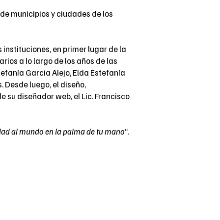
e municipios y ciudades de los
 instituciones, en primer lugar de la
ios a lo largo de los años de las
efanía García Alejo, Elda Estefanía
 Desde luego, el diseño,
e su diseñador web, el Lic. Francisco
dad al mundo en la palma de tu mano
”.