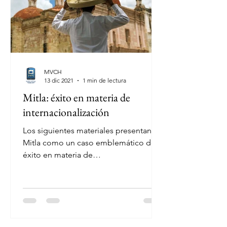
MVCH
13 dic 2021
1 min de lectura
Mitla: éxito en materia de
internacionalización
Los siguientes materiales presentan a
Mitla como un caso emblemático de
éxito en materia de
internacionalización, sobre todo
tomando en...