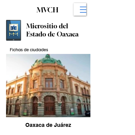
MVCH
Micrositio del
Estado de Oaxaca
Fichas de ciudades
Oaxaca de Juárez