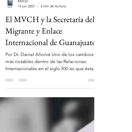
MVCH
14 jun 2021
3 min de lectura
El MVCH y la Secretaría del
Migrante y Enlace
Internacional de Guanajuato
Por Dr. Daniel Añorve Uno de los cambios
más notables dentro de las Relaciones
Internacionales en el siglo XXI es que éstas
han dejado de...