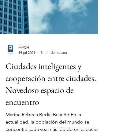
MVCH
14 jul 2021
3 min de lectura
Ciudades inteligentes y
cooperación entre ciudades.
Novedoso espacio de
encuentro