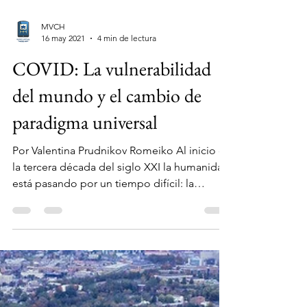
MVCH
16 may 2021
4 min de lectura
COVID: La vulnerabilidad
del mundo y el cambio de
paradigma universal