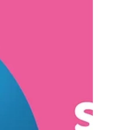
personas es una...