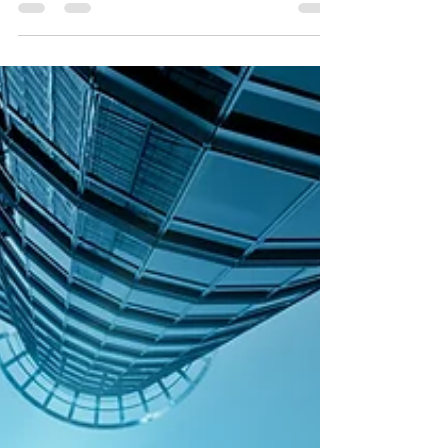
usuarios del Museo Virtual de Ciudades
Hermanas, que...