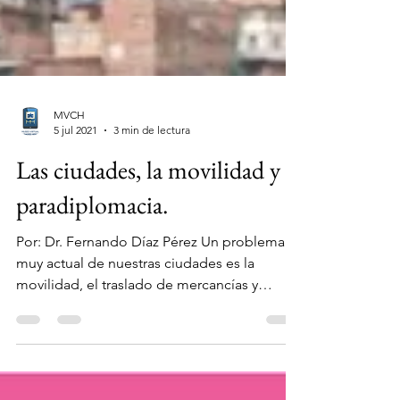
MVCH
5 jul 2021
3 min de lectura
Las ciudades, la movilidad y la
paradiplomacia.
Por: Dr. Fernando Díaz Pérez Un problema
muy actual de nuestras ciudades es la
movilidad, el traslado de mercancías y