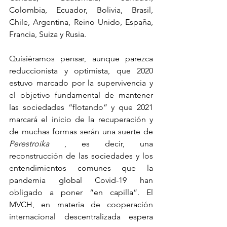
Colombia, Ecuador, Bolivia, Brasil, 
Chile, Argentina, Reino Unido, España, 
Francia, Suiza y Rusia.
Quisiéramos pensar, aunque parezca 
reduccionista y optimista, que 2020 
estuvo marcado por la supervivencia y 
el objetivo fundamental de mantener 
las sociedades “flotando” y que 2021 
marcará el inicio de la recuperación y 
de muchas formas serán una suerte de 
Perestroika 
, es decir, una 
reconstrucción de las sociedades y los 
entendimientos comunes que la 
pandemia global Covid-19 han 
obligado a poner “en capilla”. El 
MVCH, en materia de cooperación 
internacional descentralizada espera 