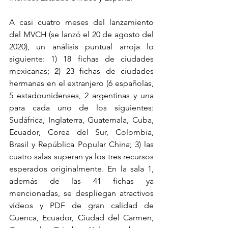
A casi cuatro meses del lanzamiento 
del MVCH (se lanzó el 20 de agosto del 
2020), un análisis puntual arroja lo 
siguiente: 1) 18 fichas de ciudades 
mexicanas; 2) 23 fichas de ciudades 
hermanas en el extranjero (6 españolas, 
5 estadounidenses, 2 argentinas y una 
para cada uno de los siguientes: 
Sudáfrica, Inglaterra, Guatemala, Cuba, 
Ecuador, Corea del Sur, Colombia, 
Brasil y República Popular China; 3) las 
cuatro salas superan ya los tres recursos 
esperados originalmente. En la sala 1, 
además de las 41 fichas ya 
mencionadas, se despliegan atractivos 
vídeos y PDF de gran calidad de 
Cuenca, Ecuador, Ciudad del Carmen, 