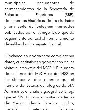
municipales, documentos de 
hermanamientos de la Secretaría de 
Relaciones Exteriores (SRE), 
documentos históricos de las ciudades 
y una serie de boletines mensuales 
publicados por el Amigo Club que da 
seguimiento puntual al hermanamiento 
de Ashland y Guanajuato Capital.
El balance no podría estar completo sin 
datos, cuantitativos y geográficos de las 
visitas al sitio web del MVCH. El número 
de sesiones del MVCH es de 1422 en 
los últimos 90 días, mientras que el 
número de lecturas del blog es de 547. 
Así mismo, el análisis geográfico arroja 
que el MVCH ha sido visitado además 
de México, desde Estados Unidos, 
Canadá, Guatemala, Salvador, 