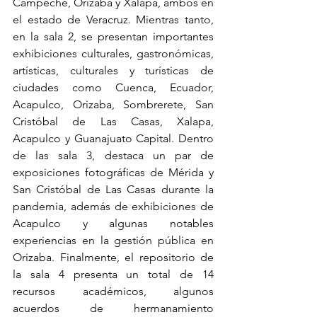
Campeche, Orizaba y Xalapa, ambos en 
el estado de Veracruz. Mientras tanto, 
en la sala 2, se presentan importantes 
exhibiciones culturales, gastronómicas, 
artísticas, culturales y turísticas de 
ciudades como Cuenca, Ecuador, 
Acapulco, Orizaba, Sombrerete, San 
Cristóbal de Las Casas, Xalapa, 
Acapulco y Guanajuato Capital. Dentro 
de las sala 3, destaca un par de 
exposiciones fotográficas de Mérida y 
San Cristóbal de Las Casas durante la 
pandemia, además de exhibiciones de 
Acapulco y algunas notables 
experiencias en la gestión pública en 
Orizaba. Finalmente, el repositorio de 
la sala 4 presenta un total de 14 
recursos académicos, algunos 
acuerdos de hermanamiento 