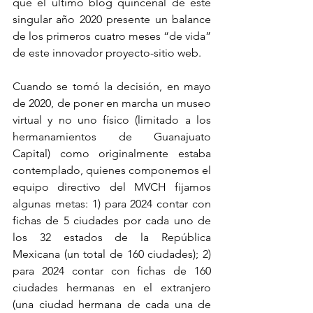
que el último blog quincenal de este 
singular año 2020 presente un balance 
de los primeros cuatro meses “de vida” 
de este innovador proyecto-sitio web.
Cuando se tomó la decisión, en mayo 
de 2020, de poner en marcha un museo 
virtual y no uno físico (limitado a los 
hermanamientos de Guanajuato 
Capital) como originalmente estaba 
contemplado, quienes componemos el 
equipo directivo del MVCH fijamos 
algunas metas: 1) para 2024 contar con 
fichas de 5 ciudades por cada uno de 
los 32 estados de la República 
Mexicana (un total de 160 ciudades); 2) 
para 2024 contar con fichas de 160 
ciudades hermanas en el extranjero 
(una ciudad hermana de cada una de 