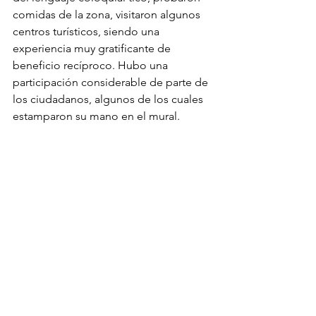
comidas de la zona, visitaron algunos 
centros turísticos, siendo una 
experiencia muy gratificante de 
beneficio recíproco. Hubo una 
participación considerable de parte de 
los ciudadanos, algunos de los cuales 
estamparon su mano en el mural. 