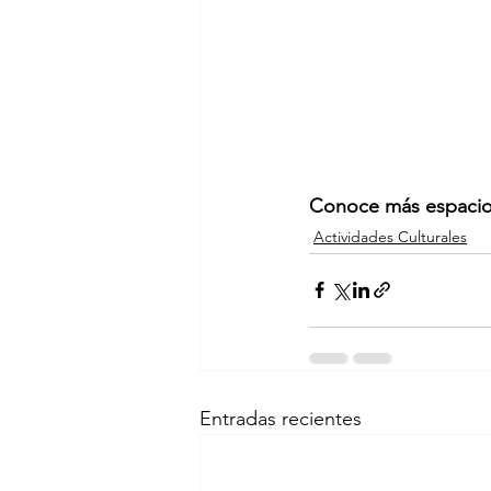
Conoce más espacios
Actividades Culturales
Entradas recientes