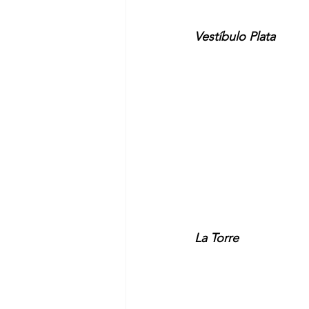
Vestíbulo Plata
La Torre