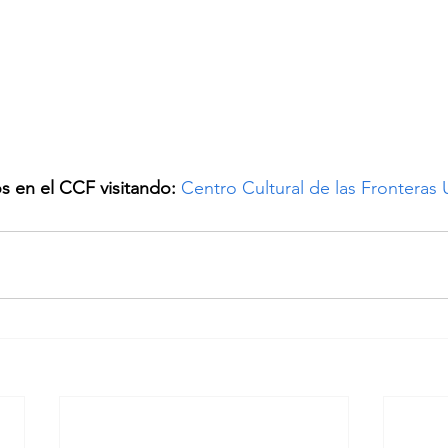
 en el CCF visitando: 
Centro Cultural de las Fronteras