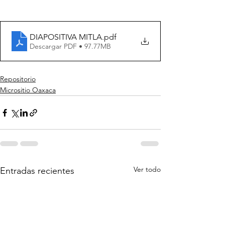
DIAPOSITIVA MITLA
.pdf
Descargar PDF • 97.77MB
Repositorio
Micrositio Oaxaca
Ver todo
Entradas recientes