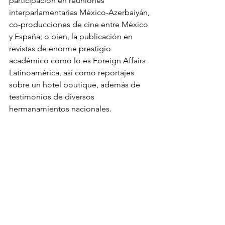
participación en reuniones 
interparlamentarias México-Azerbaiyán, 
co-producciones de cine entre México 
y España; o bien, la publicación en 
revistas de enorme prestigio 
académico como lo es Foreign Affairs 
Latinoamérica, así como reportajes 
sobre un hotel boutique, además de 
testimonios de diversos 
hermanamientos nacionales.