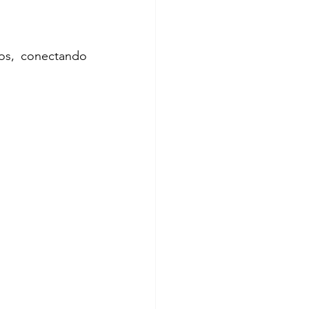
os, conectando 