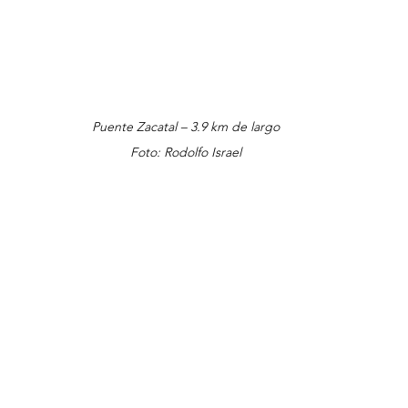
Puente Zacatal – 3.9 km de largo
Foto: Rodolfo Israel