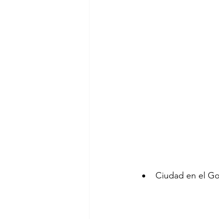
Ciudad en el Go