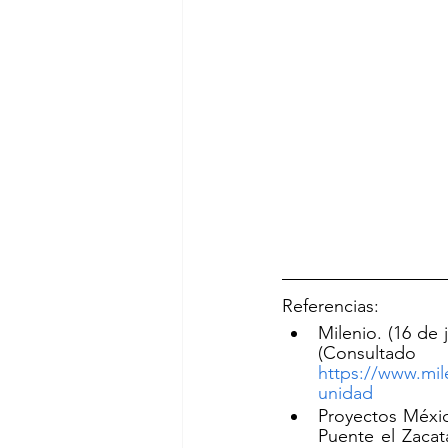
Referencias: 
Milenio. (16 de
https://www.mi
unidad
Proyectos Méxic
Puente el Zacat