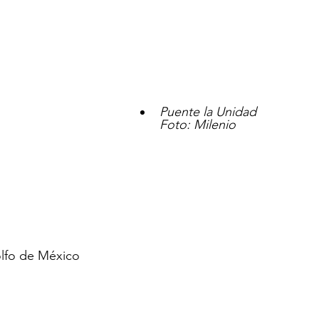
Puente la Unidad
Foto: Milenio
lfo de México