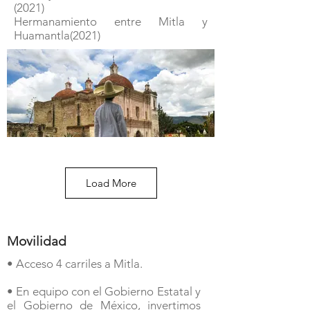
(2021)
Hermanamiento entre Mitla y
Huamantla(2021)
Load More
Movilidad
• Acceso 4 carriles a Mitla.
• En equipo con el Gobierno Estatal y
el Gobierno de México, invertimos