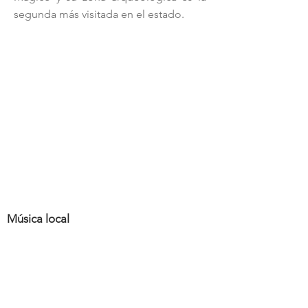
segunda más visitada en el estado.
Música local