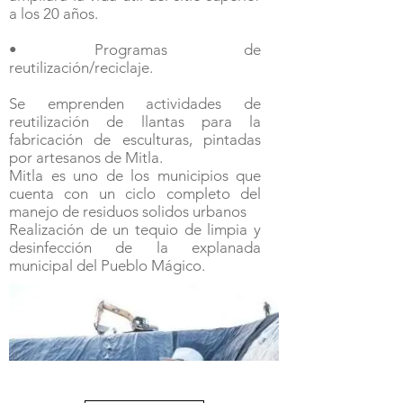
a los 20 años.
• Programas de
reutilización/reciclaje.
Se emprenden actividades de
reutilización de llantas para la
fabricación de esculturas, pintadas
por artesanos de Mitla.
Mitla es uno de los municipios que
cuenta con un ciclo completo del
manejo de residuos solidos urbanos
Realización de un tequio de limpia y
desinfección de la explanada
municipal del Pueblo Mágico.