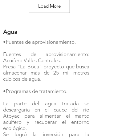
Load More
Agua
•Fuentes de aprovisionamiento.
Fuentes de aprovisionamiento:
Acuífero Valles Centrales.
Presa “La Boca” proyecto que busca
almacenar más de 25 mil metros
cúbicos de agua.
•Programas de tratamiento.
La parte del agua tratada se
descargaría en el cauce del río
Atoyac para alimentar el manto
acuífero y recuperar el entorno
ecológico.
Se logró la inversión para la