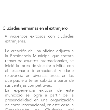
Ciudades hermanas en el extranjero
• Acuerdos exitosos con ciudades
extranjeras.
La creación de una oficina adjunta a
la Presidencia Municipal que tratara
temas de asuntos internacionales, se
inició la tarea de vincular a Mitla con
el escenario internacional y darle
relevancia en diversas áreas en las
que pudiera tener cabida a partir de
sus ventajas competitivas.
La experiencia exitosa de este
municipio se logra a partir de la
presencialidad en una organización
de corte internacional, en este caso la
Organización de Ciudades del