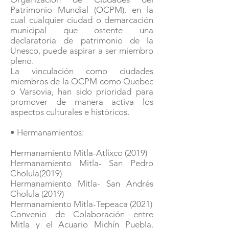
Patrimonio Mundial (OCPM), en la
cual cualquier ciudad o demarcación
municipal que ostente una
declaratoria de patrimonio de la
Unesco, puede aspirar a ser miembro
pleno.
La vinculación como ciudades
miembros de la OCPM como Quebec
o Varsovia, han sido prioridad para
promover de manera activa los
aspectos culturales e históricos.
• Hermanamientos:
Hermanamiento Mitla-Atlixco (2019)
Hermanamiento Mitla- San Pedro
Cholula(2019)
Hermanamiento Mitla- San Andrés
Cholula (2019)
Hermanamiento Mitla-Tepeaca (2021)
Convenio de Colaboración entre
Mitla y el Acuario Michín Puebla.