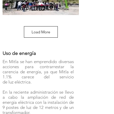
Load More
Uso de energía
En Mitla se han emprendido diversas
acciones para contrarrestar la
carencia de energía, ya que Mitla el
1.1% carece del servicio
de luz eléctrica.
En la reciente administración se llevo
a cabo la ampliación de red de
energía eléctrica con la instalación de
9 postes de luz de 12 metros y de un
transformador.