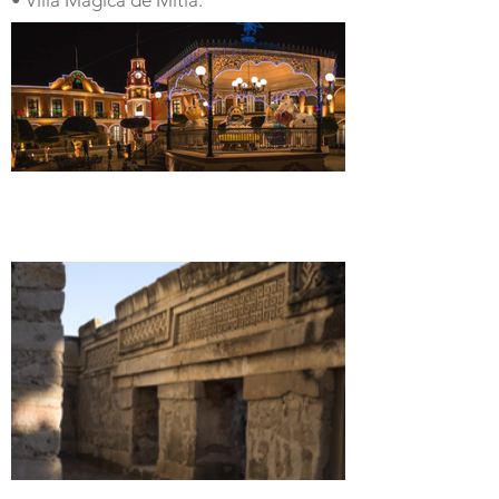
• Villa Mágica de Mitla.