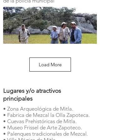
de la policía municipal
Load More
Lugares y/o atractivos
principales
• Zona Arqueológica de Mitla.
• Fabrica de Mezcal la Olla Zapoteca.
• Cuevas Prehistóricas de Mitla.
• Museo Frissel de Arte Zapoteco.
• Palenques tradicionales de Mezcal.