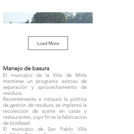
Load More
Manejo de basura
El municipio de la Villa de Mitla
mantiene un programa exitoso de
separación y aprovechamiento de
residuos.
Recientemente e instauró la política
de gestión de residuos, se implantó la
recolección de aceite en casas y
restaurantes, cuyo fin es la fabricación
de biodiesel.
El municipio de San Pablo Villa