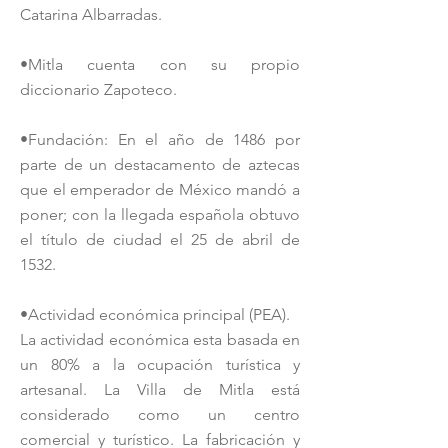
Catarina Albarradas.
•Mitla cuenta con su propio
diccionario Zapoteco.
•Fundación: En el año de 1486 por
parte de un destacamento de aztecas
que el emperador de México mandó a
poner; con la llegada española obtuvo
el título de ciudad el 25 de abril de
1532.
•Actividad económica principal (PEA).
La actividad económica esta basada en
un 80% a la ocupación turística y
artesanal. La Villa de Mitla está
considerado como un centro
comercial y turístico. La fabricación y