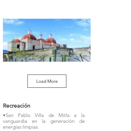
Load More
Recreación
•San Pablo Villa de Mitla a la
vanguardia en la generación de
energías limpias.