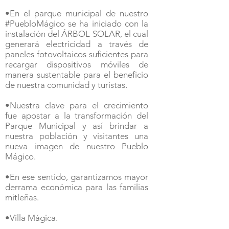
•En el parque municipal de nuestro
#PuebloMágico se ha iniciado con la
instalación del ÁRBOL SOLAR, el cual
generará electricidad a través de
paneles fotovoltaicos suficientes para
recargar dispositivos móviles de
manera sustentable para el beneficio
de nuestra comunidad y turistas.
•Nuestra clave para el crecimiento
fue apostar a la transformación del
Parque Municipal y así brindar a
nuestra población y visitantes una
nueva imagen de nuestro Pueblo
Mágico.
•En ese sentido, garantizamos mayor
derrama económica para las familias
mitleñas.
•Villa Mágica.