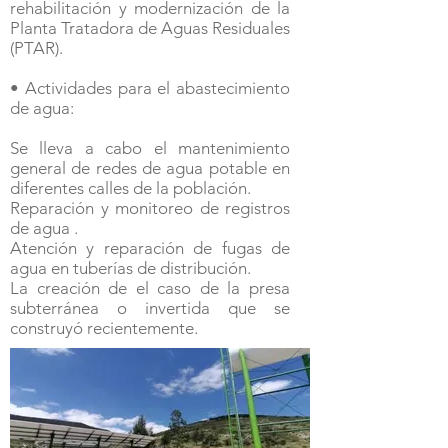
rehabilitación y modernización de la
Planta Tratadora de Aguas Residuales
(PTAR).
• Actividades para el abastecimiento
de agua:
Se lleva a cabo el mantenimiento
general de redes de agua potable en
diferentes calles de la población.
Reparación y monitoreo de registros
de agua .
Atención y reparación de fugas de
agua en tuberías de distribución.
La creación de el caso de la presa
subterránea o invertida que se
construyó recientemente.