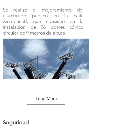
Se realizó el mejoramiento del
alumbrado público en la calle
Xicoténcatl, que consistió en la
instalación de 26 postes cónico
circular de 9 metros de altura
Load More
Seguridad