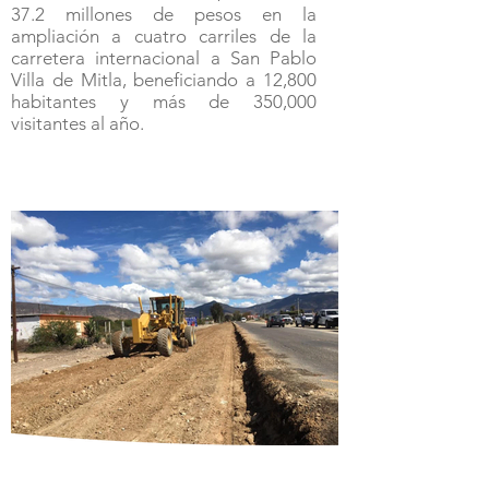
37.2 millones de pesos en la
ampliación a cuatro carriles de la
carretera internacional a San Pablo
Villa de Mitla, beneficiando a 12,800
habitantes y más de 350,000
visitantes al año.