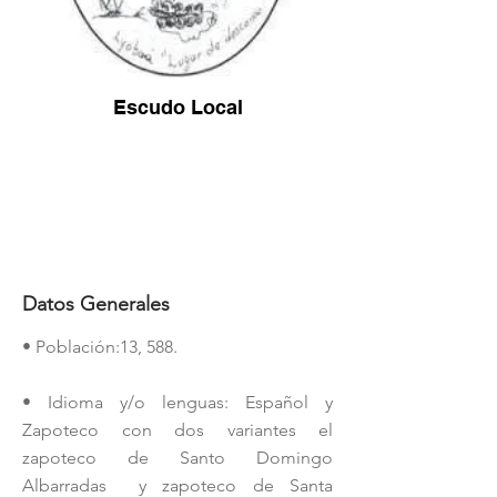
Escudo Local
Datos Generales
• Población:13, 588.
• Idioma y/o lenguas: Español y
Zapoteco con dos variantes el
zapoteco de Santo Domingo
Albarradas y zapoteco de Santa