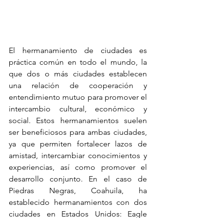
El hermanamiento de ciudades es 
práctica común en todo el mundo, la 
que dos o más ciudades establecen 
una relación de cooperación y 
entendimiento mutuo para promover el 
intercambio cultural, económico y 
social. Estos hermanamientos suelen 
ser beneficiosos para ambas ciudades, 
ya que permiten fortalecer lazos de 
amistad, intercambiar conocimientos y 
experiencias, así como promover el 
desarrollo conjunto. En el caso de 
Piedras Negras, Coahuila, ha 
establecido hermanamientos con dos 
ciudades en Estados Unidos: Eagle 