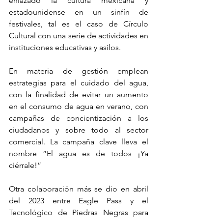
enlazado la cultura mexicana y 
estadounidense en un sinfín de 
festivales, tal es el caso de Círculo 
Cultural con una serie de actividades en 
instituciones educativas y asilos.
En materia de gestión emplean 
estrategias para el cuidado del agua, 
con la finalidad de evitar un aumento 
en el consumo de agua en verano, con 
campañas de concientización a los 
ciudadanos y sobre todo al sector 
comercial. La campaña clave lleva el 
nombre “El agua es de todos ¡Ya 
ciérrale!”
Otra colaboración más se dio en abril 
del 2023 entre Eagle Pass y el 
Tecnológico de Piedras Negras para 