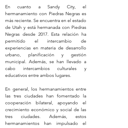
En cuanto a Sandy City, el 
hermanamiento con Piedras Negras es 
más reciente. Se encuentra en el estado 
de Utah y está hermanada con Piedras 
Negras desde 2017. Esta relación ha 
permitido el intercambio de 
experiencias en materia de desarrollo 
urbano, planificación y gestión 
municipal. Además, se han llevado a 
cabo intercambios culturales y 
educativos entre ambos lugares.
En general, los hermanamientos entre 
las tres ciudades han fomentado la 
cooperación bilateral, apoyando el 
crecimiento económico y social de las 
tres ciudades. Además, estos 
hermanamientos han impulsado el 