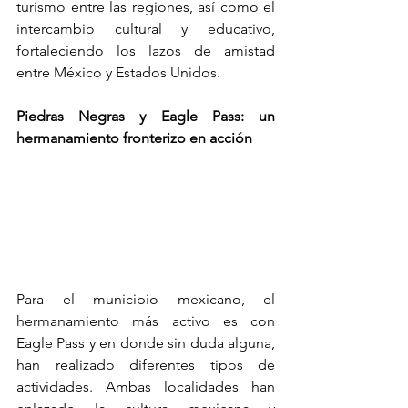
turismo entre las regiones, así como el 
intercambio cultural y educativo, 
fortaleciendo los lazos de amistad 
entre México y Estados Unidos.
Piedras Negras y Eagle Pass: un 
hermanamiento fronterizo en acción
Para el municipio mexicano, el 
hermanamiento más activo es con 
Eagle Pass y en donde sin duda alguna, 
han realizado diferentes tipos de 
actividades. Ambas localidades han 