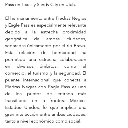
Pass en Texas y Sandy City en Utah.
El hermanamiento entre Piedras Negras 
y Eagle Pass es especialmente relevante 
debido a la estrecha proximidad 
geográfica de ambas ciudades, 
separadas únicamente por el río Bravo. 
Esta relación de hermandad ha 
permitido una estrecha colaboración 
en diversos ámbitos, como el 
comercio, el turismo y la seguridad. El 
puente internacional que conecta a 
Piedras Negras con Eagle Pass es uno 
de los puntos de entrada más 
transitados en la frontera México-
Estados Unidos, lo que implica una 
gran interacción entre ambas ciudades, 
tanto a nivel económico como social.