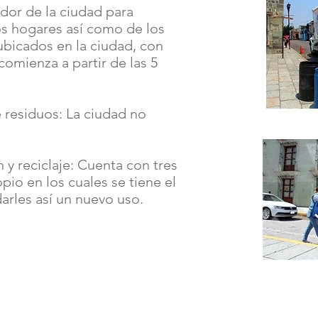
dor de la ciudad para
os hogares así como de los
bicados en la ciudad, con
comienza a partir de las 5
e residuos: La ciudad no
 y reciclaje: Cuenta con tres
pio en los cuales se tiene el
arles así un nuevo uso.