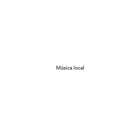
Música local