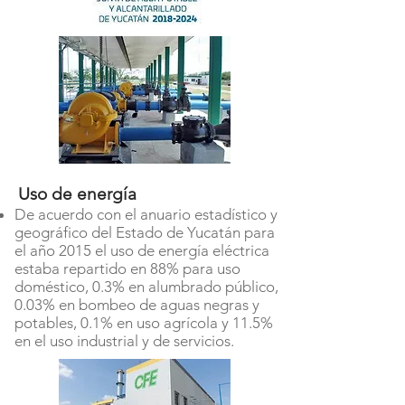
Uso de energía
De acuerdo con el anuario estadístico y
geográfico del Estado de Yucatán para
el año 2015 el uso de energía eléctrica
estaba repartido en 88% para uso
doméstico, 0.3% en alumbrado público,
0.03% en bombeo de aguas negras y
potables, 0.1% en uso agrícola y 11.5%
en el uso industrial y de servicios.