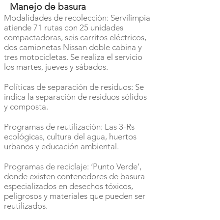
Manejo de basura
Modalidades de recolección: Servilimpia
atiende 71 rutas con 25 unidades
compactadoras, seis carritos eléctricos,
dos camionetas Nissan doble cabina y
tres motocicletas. Se realiza el servicio
los martes, jueves y sábados.
Políticas de separación de residuos: Se
indica la separación de residuos sólidos
y composta.
Programas de reutilización: Las 3-Rs
ecológicas, cultura del agua, huertos
urbanos y educación ambiental.
Programas de reciclaje: ‘Punto Verde’,
donde existen contenedores de basura
especializados en desechos tóxicos,
peligrosos y materiales que pueden ser
reutilizados.