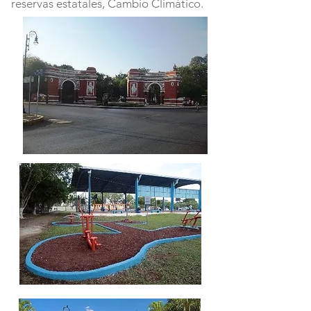
reservas estatales, Cambio Climático.