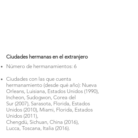
Ciudades hermanas en el extranjero
Número de hermanamientos: 6
Ciudades con las que cuenta
hermanamiento (desde qué año): Nueva
Orleans, Luisiana, Estados Unidos (1990),
Incheon, Sudogwon, Corea del
Sur (2007), Sarasota, Florida, Estados
Unidos (2010), Miami, Florida, Estados
Unidos (2011),
Chengdú, Sichuan, China (2016),
Lucca, Toscana, Italia (2016).