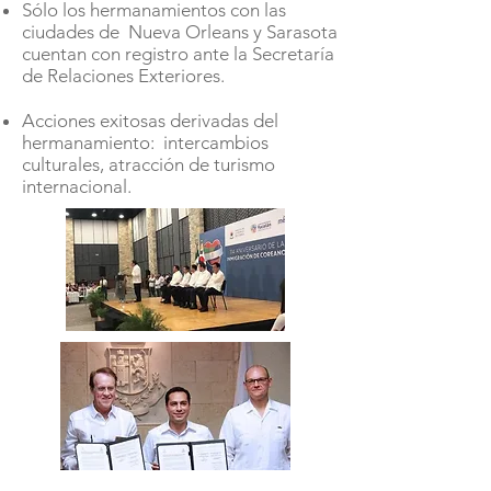
Sólo los hermanamientos con las
ciudades de Nueva Orleans y Sarasota
cuentan con registro ante la Secretaría
de Relaciones Exteriores.
Acciones exitosas derivadas del
hermanamiento: intercambios
culturales, atracción de turismo
internacional.