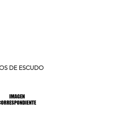
OS DE ESCUDO