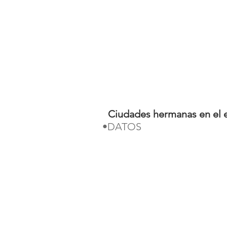
Ciudades hermanas en el e
•DATOS