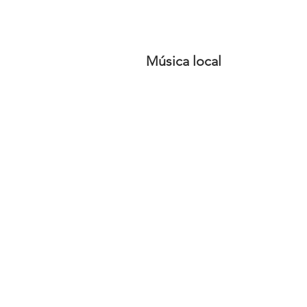
Música local