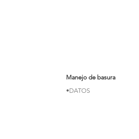
Manejo de basura
•DATOS