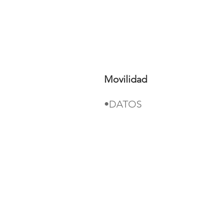
Movilidad
•DATOS