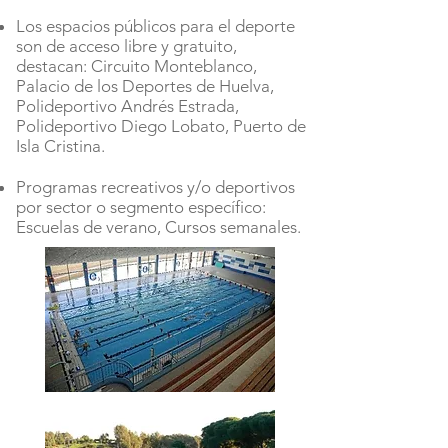
Los espacios públicos para el deporte
son de acceso libre y gratuito,
destacan: Circuito Monteblanco,
Palacio de los Deportes de Huelva,
Polideportivo Andrés Estrada,
Polideportivo Diego Lobato, Puerto de
Isla Cristina.
Programas recreativos y/o deportivos
por sector o segmento específico:
Escuelas de verano, Cursos semanales.