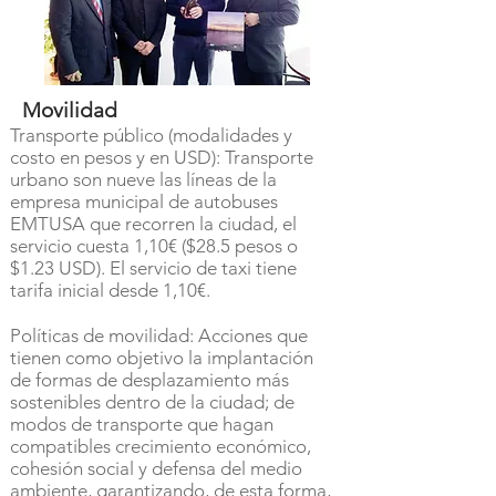
Movilidad
Transporte público (modalidades y
costo en pesos y en USD): Transporte
urbano son nueve las líneas de la
empresa municipal de autobuses
EMTUSA que recorren la ciudad, el
servicio cuesta 1,10€ ($28.5 pesos o
$1.23 USD). El servicio de taxi tiene
tarifa inicial desde 1,10€.
Políticas de movilidad: Acciones que
tienen como objetivo la implantación
de formas de desplazamiento más
sostenibles dentro de la ciudad; de
modos de transporte que hagan
compatibles crecimiento económico,
cohesión social y defensa del medio
ambiente, garantizando, de esta forma,