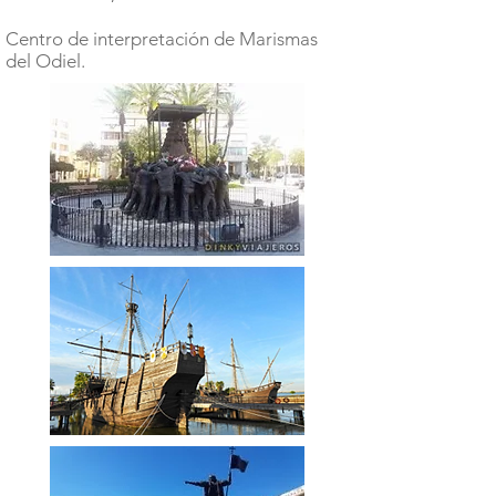
Centro de interpretación de Marismas
del Odiel.