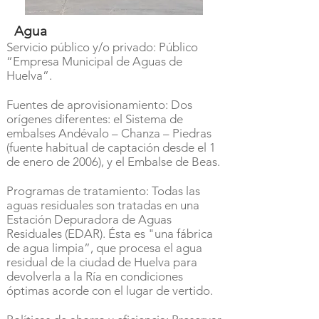
Agua
Servicio público y/o privado: Público
“Empresa Municipal de Aguas de
Huelva”.
Fuentes de aprovisionamiento: Dos
orígenes diferentes: el Sistema de
embalses Andévalo – Chanza – Piedras
(fuente habitual de captación desde el 1
de enero de 2006), y el Embalse de Beas.
Programas de tratamiento: Todas las
aguas residuales son tratadas en una
Estación Depuradora de Aguas
Residuales (EDAR). Ésta es "una fábrica
de agua limpia”, que procesa el agua
residual de la ciudad de Huelva para
devolverla a la Ría en condiciones
óptimas acorde con el lugar de vertido.