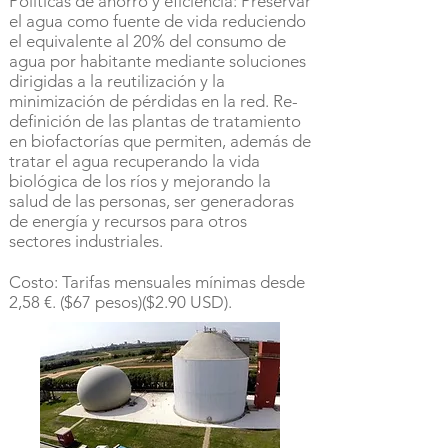
Políticas de ahorro y eficiencia: Preservar
el agua como fuente de vida reduciendo
el equivalente al 20% del consumo de
agua por habitante mediante soluciones
dirigidas a la reutilización y la
minimización de pérdidas en la red. Re-
definición de las plantas de tratamiento
en biofactorías que permiten, además de
tratar el agua recuperando la vida
biológica de los ríos y mejorando la
salud de las personas, ser generadoras
de energía y recursos para otros
sectores industriales.
Costo: Tarifas mensuales mínimas desde
2,58 €. ($67 pesos)($2.90 USD).