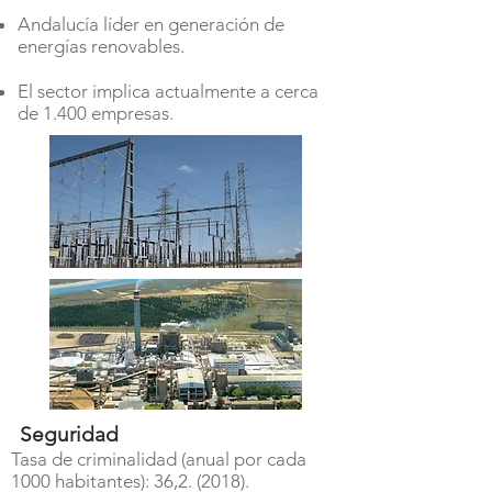
Andalucía líder en generación de
energías renovables.
El sector implica actualmente a cerca
de 1.400 empresas.
Seguridad
Tasa de criminalidad (anual por cada
1000 habitantes): 36,2. (2018).