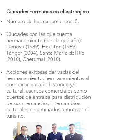
Ciudades hermanas en el extranjero
Número de hermanamientos: 5.
Ciudades con las que cuenta
hermanamiento (desde qué año):
Génova (1989), Houston (1969),
Tánger (2004), Santa María del Río
(2010), Chetumal (2010).
Acciones exitosas derivadas del
hermanamiento: hermanamientos al
compartir pasado histórico y/o
cultural, asuntos comerciales como
puertos de entrada para distribución
de sus mercancías, intercambios
culturales encaminados a motivar el
turismo.