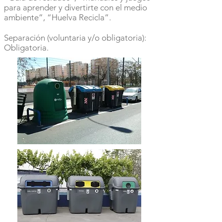
para aprender y divertirte con el medio
ambiente”, “Huelva Recicla”.
Separación (voluntaria y/o obligatoria):
Obligatoria.