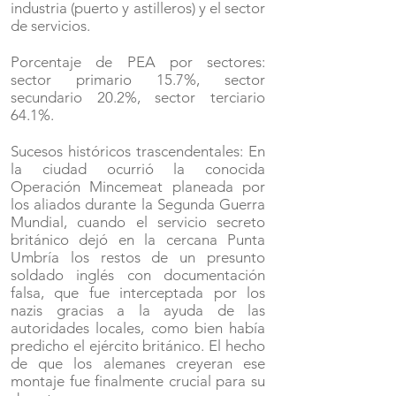
industria (puerto y astilleros) y el sector
de servicios.
Porcentaje de PEA por sectores:
sector primario 15.7%, sector
secundario 20.2%, sector terciario
64.1%.
Sucesos históricos trascendentales: En
la ciudad ocurrió la conocida
Operación Mincemeat planeada por
los aliados durante la Segunda Guerra
Mundial, cuando el servicio secreto
británico dejó en la cercana Punta
Umbría los restos de un presunto
soldado inglés con documentación
falsa, que fue interceptada por los
nazis gracias a la ayuda de las
autoridades locales, como bien había
predicho el ejército británico. El hecho
de que los alemanes creyeran ese
montaje fue finalmente crucial para su