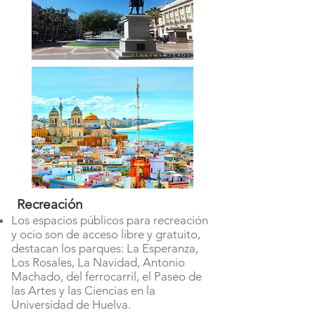
Recreación
Los espacios públicos para recreación
y ocio son de acceso libre y gratuito,
destacan los parques: La Esperanza,
Los Rosales, La Navidad, Antonio
Machado, del ferrocarril, el Paseo de
las Artes y las Ciencias en la
Universidad de Huelva.