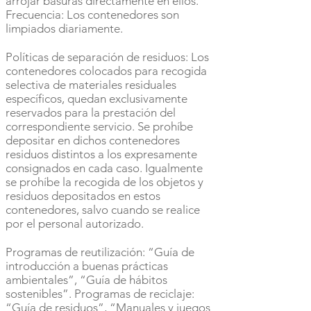
arrojar basuras directamente en ellos.
Frecuencia: Los contenedores son
limpiados diariamente.
Políticas de separación de residuos: Los
contenedores colocados para recogida
selectiva de materiales residuales
específicos, quedan exclusivamente
reservados para la prestación del
correspondiente servicio. Se prohíbe
depositar en dichos contenedores
residuos distintos a los expresamente
consignados en cada caso. Igualmente
se prohíbe la recogida de los objetos y
residuos depositados en estos
contenedores, salvo cuando se realice
por el personal autorizado.
Programas de reutilización: “Guía de
introducción a buenas prácticas
ambientales”, “Guía de hábitos
sostenibles”. Programas de reciclaje:
“Guía de residuos”, “Manuales y juegos