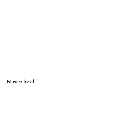
Música local