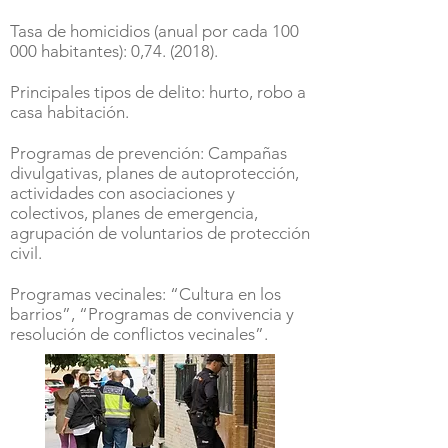
Tasa de homicidios (anual por cada 100
000 habitantes): 0,74. (2018).
Principales tipos de delito: hurto, robo a
casa habitación.
Programas de prevención: Campañas
divulgativas, planes de autoprotección,
actividades con asociaciones y
colectivos, planes de emergencia,
agrupación de voluntarios de protección
civil.
Programas vecinales: “Cultura en los
barrios”, “Programas de convivencia y
resolución de conflictos vecinales”.