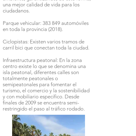
una mejor calidad de vida para los
ciudadanos.
Parque vehicular: 383 849 automóviles
en toda la provincia (2018).
Ciclopistas: Existen varios tramos de
carril bici que conectan toda la ciudad.
Infraestructura peatonal: En la zona
centro existe lo que se denomina una
isla peatonal, diferentes calles son
totalmente peatonales o
semipeatonales para fomentar el
turismo, el comercio y la sostenibilidad
y con mobiliario específico. Desde
finales de 2009 se encuentra semi-
restringido el paso al tráfico rodado.