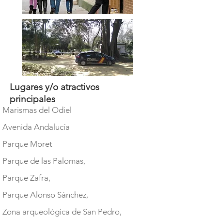
Lugares y/o atractivos
principales
Marismas del Odiel
Avenida Andalucía
Parque Moret
Parque de las Palomas,
Parque Zafra,
Parque Alonso Sánchez,
Zona arqueológica de San Pedro,