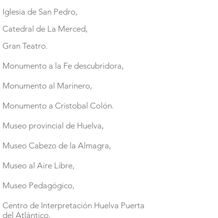
Iglesia de San Pedro,
Catedral de La Merced,
Gran Teatro.
Monumento a la Fe descubridora,
Monumento al Marinero,
Monumento a Cristobal Colón.
Museo provincial de Huelva,
Museo Cabezo de la Almagra,
Museo al Aire Libre,
Museo Pedagógico,
Centro de Interpretación Huelva Puerta
del Atlántico,