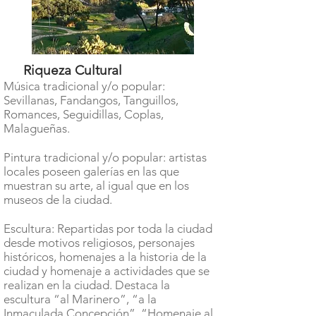
Riqueza Cultural
Música tradicional y/o popular:
Sevillanas, Fandangos, Tanguillos,
Romances, Seguidillas, Coplas,
Malagueñas.
Pintura tradicional y/o popular: artistas
locales poseen galerías en las que
muestran su arte, al igual que en los
museos de la ciudad.
Escultura: Repartidas por toda la ciudad
desde motivos religiosos, personajes
históricos, homenajes a la historia de la
ciudad y homenaje a actividades que se
realizan en la ciudad. Destaca la
escultura “al Marinero”, “a la
Inmaculada Concepción”, “Homenaje al