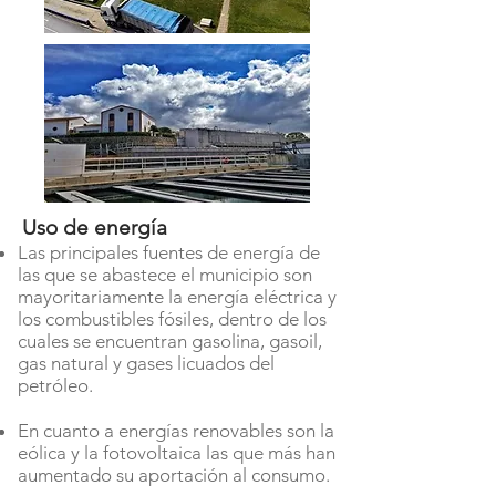
Uso de energía
Las principales fuentes de energía de
las que se abastece el municipio son
mayoritariamente la energía eléctrica y
los combustibles fósiles, dentro de los
cuales se encuentran gasolina, gasoil,
gas natural y gases licuados del
petróleo.
En cuanto a energías renovables son la
eólica y la fotovoltaica las que más han
aumentado su aportación al consumo.