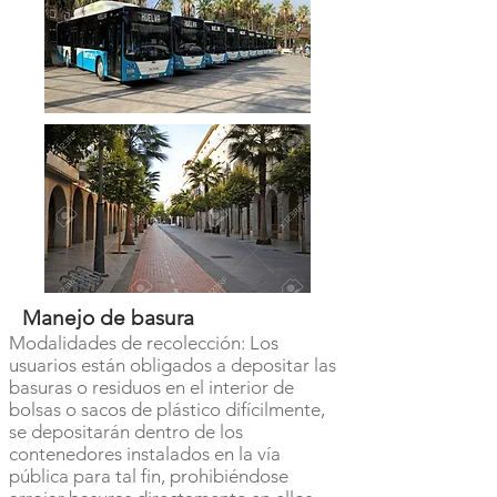
Manejo de basura
Modalidades de recolección: Los
usuarios están obligados a depositar las
basuras o residuos en el interior de
bolsas o sacos de plástico difícilmente,
se depositarán dentro de los
contenedores instalados en la vía
pública para tal fin, prohibiéndose