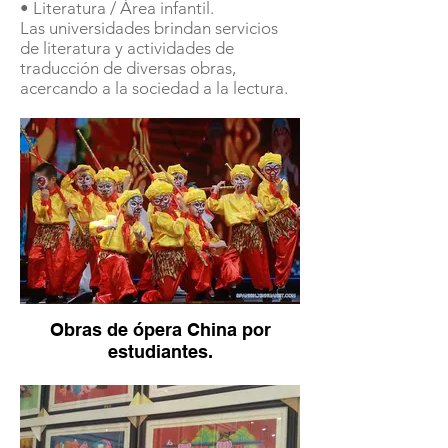
• Literatura / Área infantil.
Las universidades brindan servicios
de literatura y actividades de
traducción de diversas obras,
acercando a la sociedad a la lectura.
Obras de ópera China por
estudiantes.