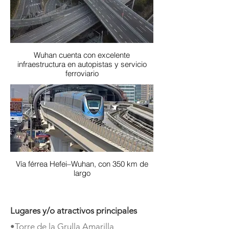
Wuhan cuenta con excelente
infraestructura en autopistas y servicio
ferroviario
Vía férrea Hefei–Wuhan, con 350 km de
largo
Lugares y/o atractivos principales
•Torre de la Grulla Amarilla