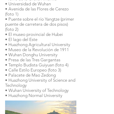
• Universidad de Wuhan
• Avenida de las Flores de Cerezo
(foto 1)
• Puente sobre el río Yangtze (primer
puente de carretera de dos pisos)
(foto 2)
• El museo provincial de Hubei
• El lago del Este
• Huazhong Agricultural University
• Museo de la Revolución de 1911
• Wuhan Donghu University
• Presa de las Tres Gargantas
• Templo Budista Guiyuan (foto 4)
• Calle Estilo Europeo (foto 3)
• Palacete de Mao Zedong
• Huazhong University of Science and
Technology
• Wuhan University of Technology
• Huazhong Normal University