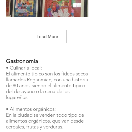
Load More
Ejemplos de pinturas en China
Gastronomía
• Culinaria local:
El alimento típico son los fideos secos
llamados Reganmian, con una historia
de 80 años, siendo el alimento típico
del desayuno o la cena de los
lugareños.
• Alimentos orgánicos:
En la ciudad se venden todo tipo de
alimentos orgánicos, que van desde
cereales, frutas y verduras.