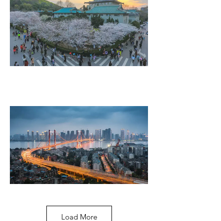
Load More