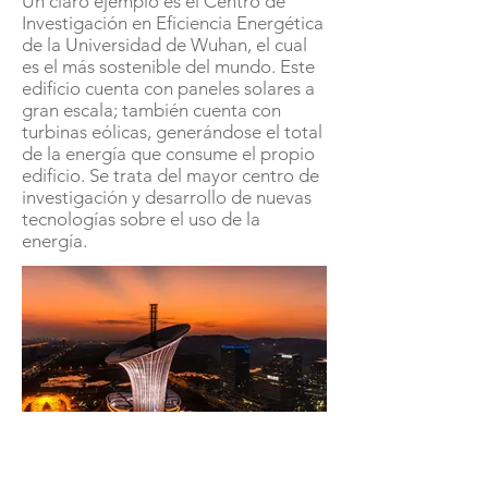
Un claro ejemplo es el Centro de
Investigación en Eficiencia Energética
de la Universidad de Wuhan, el cual
es el más sostenible del mundo. Este
edificio cuenta con paneles solares a
gran escala; también cuenta con
turbinas eólicas, generándose el total
de la energía que consume el propio
edificio. Se trata del mayor centro de
investigación y desarrollo de nuevas
tecnologías sobre el uso de la
energía.
Load More