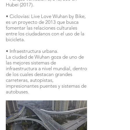
Hubei (2017).
• Ciclovías: Live Love Wuhan by Bike,
es un proyecto de 2013 que busca
fomentar las relaciones culturales
entre los ciudadanos con el uso de la
bicicleta.
• Infraestructura urbana.
La ciudad de Wuhan goza de uno de
las mejores sistemas de
infraestructura a nivel mundial, dentro
de los cuales destacan grandes
carreteras, autopistas,
impresionantes puentes y sistemas de
autobuses.