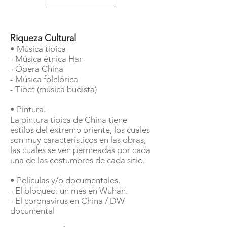
Riqueza Cultural
• Música típica
- Música étnica Han
- Ópera China
- Música folclórica
- Tíbet (música budista)
• Pintura.
La pintura típica de China tiene
estilos del extremo oriente, los cuales
son muy característicos en las obras,
las cuales se ven permeadas por cada
una de las costumbres de cada sitio.
• Películas y/o documentales.
- El bloqueo: un mes en Wuhan.
- El coronavirus en China / DW
documental