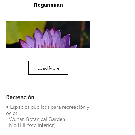
Reganmian
Load More
Recreación
Nenúfares
• Espacios públicos para recreación y
ocio:
- Wuhan Botanical Garden
- Mo Hill (foto inferior)