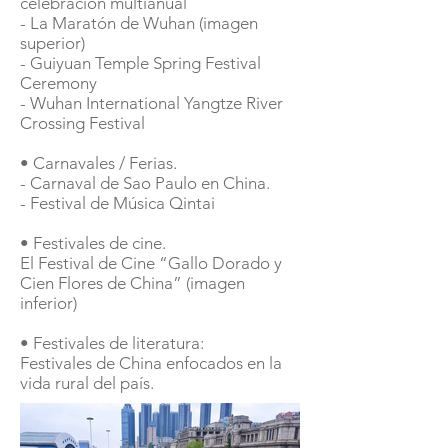
celebración multianual
- La Maratón de Wuhan (imagen
superior)
- Guiyuan Temple Spring Festival
Ceremony
- Wuhan International Yangtze River
Crossing Festival
• Carnavales / Ferias.
- Carnaval de Sao Paulo en China.
- Festival de Música Qintai
• Festivales de cine.
El Festival de Cine “Gallo Dorado y
Cien Flores de China” (imagen
inferior)
• Festivales de literatura:
Festivales de China enfocados en la
vida rural del país.