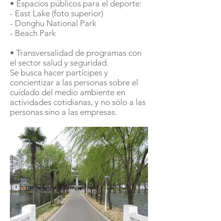
• Espacios públicos para el deporte:
- East Lake (foto superior)
- Donghu National Park
- Beach Park
• Transversalidad de programas con
el sector salud y seguridad.
Se busca hacer partícipes y
concientizar a las personas sobre el
cuidado del medio ambiente en
actividades cotidianas, y no sólo a las
personas sino a las empresas.