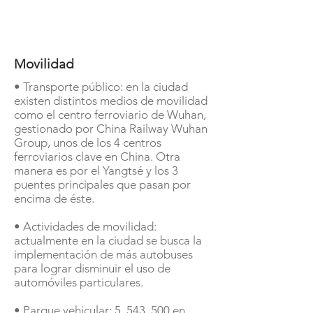
Movilidad
• Transporte público: en la ciudad
existen distintos medios de movilidad
como el centro ferroviario de Wuhan,
gestionado por China Railway Wuhan
Group, unos de los 4 centros
ferroviarios clave en China. Otra
manera es por el Yangtsé y los 3
puentes principales que pasan por
encima de éste.
• Actividades de movilidad:
actualmente en la ciudad se busca la
implementación de más autobuses
para lograr disminuir el uso de
automóviles particulares.
• Parque vehicular: 5, 543, 500 en