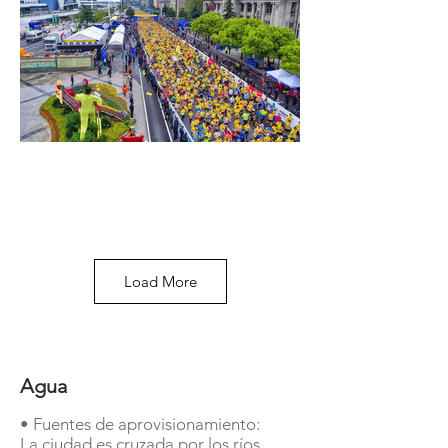
Load More
Agua
• Fuentes de aprovisionamiento:
La ciudad es cruzada por los ríos