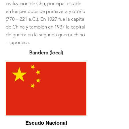
civilización de Chu, principal estado
en los periodos de primavera y otoño
(770 – 221 a.C.). En 1927 fue la capital
de China y también en 1937 la capital
de guerra en la segunda guerra chino
– japonesa.
Bandera (local)
Escudo Nacional