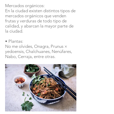
Mercados orgánicos:
En la ciudad existen distintos tipos de
mercados orgánicos que venden
frutas y verduras de todo tipo de
calidad, y abarcan la mayor parte de
la ciudad.
• Plantas:
No me olvides, Onagra, Prunus ×
yedoensis, Chalchuanes, Nenúfares,
Nabo, Cerraja, entre otras.