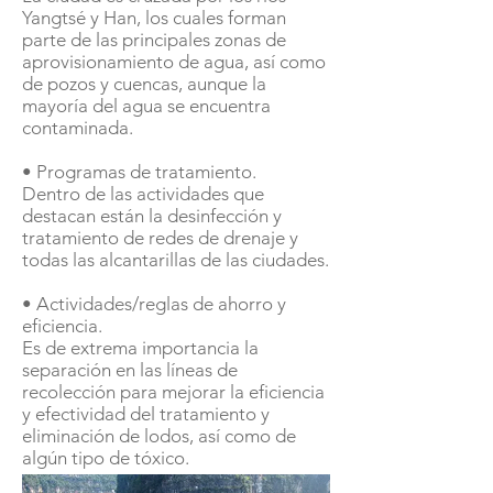
Yangtsé y Han, los cuales forman
parte de las principales zonas de
aprovisionamiento de agua, así como
de pozos y cuencas, aunque la
mayoría del agua se encuentra
contaminada.
• Programas de tratamiento.
Dentro de las actividades que
destacan están la desinfección y
tratamiento de redes de drenaje y
todas las alcantarillas de las ciudades.
• Actividades/reglas de ahorro y
eficiencia.
Es de extrema importancia la
separación en las líneas de
recolección para mejorar la eficiencia
y efectividad del tratamiento y
eliminación de lodos, así como de
algún tipo de tóxico.