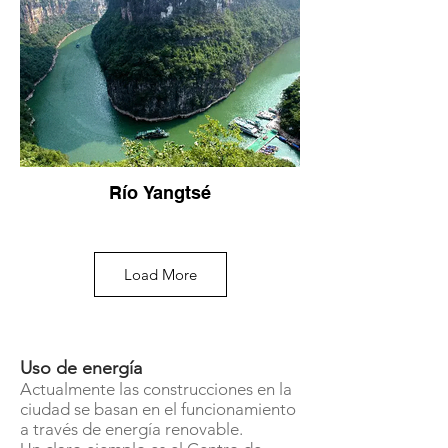
Río Yangtsé
Load More
Uso de energía
Actualmente las construcciones en la
ciudad se basan en el funcionamiento
a través de energía renovable.
Más del 80% del agua en China está
contaminada.