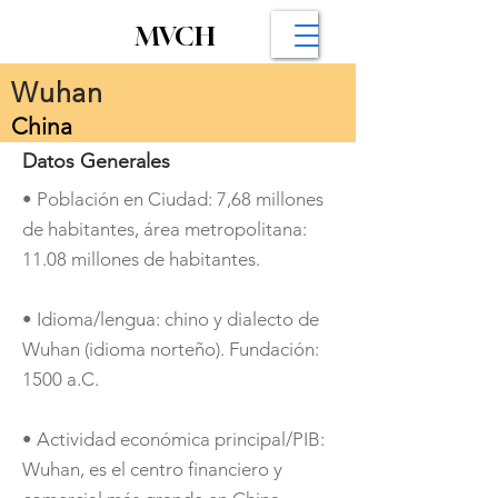
MVCH
Wuhan
China
Datos Generales
• Población en Ciudad: 7,68 millones
de habitantes, área metropolitana:
11.08 millones de habitantes.
• Idioma/lengua: chino y dialecto de
Wuhan (idioma norteño). Fundación:
1500 a.C.
​• Actividad económica principal/PIB:
Wuhan, es el centro financiero y