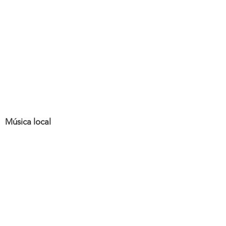
Música local