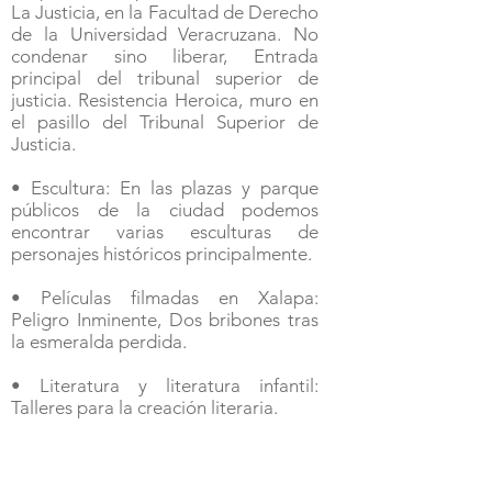
La Justicia, en la Facultad de Derecho
de la Universidad Veracruzana. No
condenar sino liberar, Entrada
principal del tribunal superior de
justicia. Resistencia Heroica, muro en
el pasillo del Tribunal Superior de
Justicia.
• Escultura: En las plazas y parque
públicos de la ciudad podemos
encontrar varias esculturas de
personajes históricos principalmente.
• Películas filmadas en Xalapa:
Peligro Inminente, Dos bribones tras
la esmeralda perdida.
• Literatura y literatura infantil:
Talleres para la creación literaria.