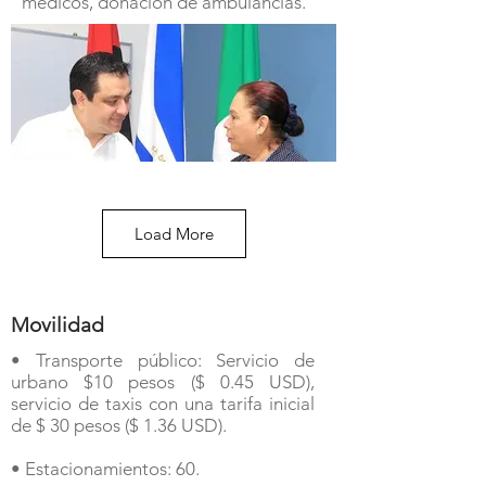
médicos, donación de ambulancias.
Load More
Movilidad
• Transporte público: Servicio de
urbano $10 pesos ($ 0.45 USD),
servicio de taxis con una tarifa inicial
de $ 30 pesos ($ 1.36 USD).
• Estacionamientos: 60.