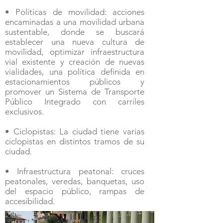
• Políticas de movilidad: acciones
encaminadas a una movilidad urbana
sustentable, donde se buscará
establecer una nueva cultura de
movilidad, optimizar infraestructura
vial existente y creación de nuevas
vialidades, una política definida en
estacionamientos públicos y
promover un Sistema de Transporte
Público Integrado con carriles
exclusivos.
• Ciclopistas: La ciudad tiene varias
ciclopistas en distintos tramos de su
ciudad.
• Infraestructura peatonal: cruces
peatonales, veredas, banquetas, uso
del espacio público, rampas de
accesibilidad.