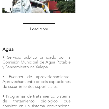
Load More
Agua
• Servicio público brindado por la
Comisión Municipal de Agua Potable
y Saneamiento de Xalapa.
• Fuentes de aprovisionamiento:
Aprovechamiento de seis captaciones
de escurrimientos superficiales.
• Programas de tratamiento: Sistema
de tratamiento biológico que
consiste en un sistema convencional