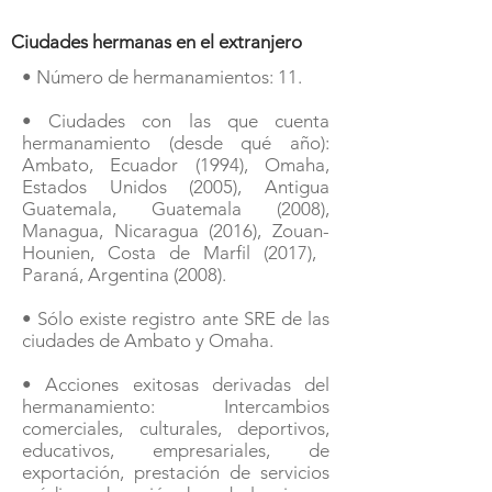
Ciudades hermanas en el extranjero
• Número de hermanamientos: 11.
• Ciudades con las que cuenta
hermanamiento (desde qué año):
Ambato, Ecuador (1994), Omaha,
Estados Unidos (2005), Antigua
Guatemala, Guatemala (2008),
Managua, Nicaragua (2016), Zouan-
Hounien, Costa de Marfil (2017), ​
Paraná, Argentina (2008).
• Sólo existe registro ante SRE de las
ciudades de Ambato y Omaha.
• Acciones exitosas derivadas del
hermanamiento: Intercambios
comerciales, culturales, deportivos,
educativos, empresariales, de
exportación, prestación de servicios