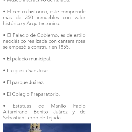
• El centro histórico, este comprende
más de 350 inmuebles con valor
histórico y Arquitectónico.
• El Palacio de Gobierno, es de estilo
neoclásico realizada con cantera rosa
se empezó a construir en 1855.
• El palacio municipal.
• La iglesia San José.
• El parque Juárez.
• El Colegio Preparatorio.
• Estatuas de Manlio Fabio
Altamirano, Benito Juárez y de
Sebastián Lerdo de Tejada.