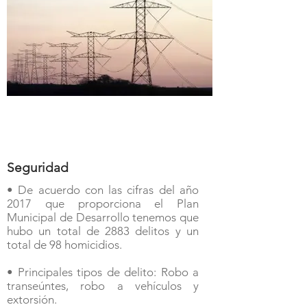
Seguridad
• De acuerdo con las cifras del año
2017 que proporciona el Plan
Municipal de Desarrollo tenemos que
hubo un total de 2883 delitos y un
total de 98 homicidios.
• Principales tipos de delito: Robo a
transeúntes, robo a vehículos y
extorsión.