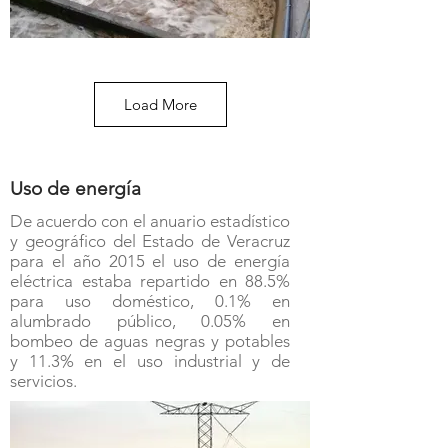
Load More
Uso de energía
De acuerdo con el anuario estadístico
y geográfico del Estado de Veracruz
para el año 2015 el uso de energía
eléctrica estaba repartido en 88.5%
para uso doméstico, 0.1% en
alumbrado público, 0.05% en
bombeo de aguas negras y potables
y 11.3% en el uso industrial y de
servicios.