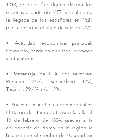
1313, después fue dominada por los
mexicas a partir de 1457, y finalmente
la llegada de los españoles en 1521
para conseguir el título de villa en 1791.
• Actividad económica principal:
Comercio, servicios públicos, privados
y educativos.
• Porcentaje de PEA por sectores:
Primario 2.5%, Secundario 17%,
Terciario 79.4%, n/e 1.2%.
• Sucesos históricos trascendentales:
El Barón de Humboldt visitó la villa el
10 de febrero de 1804, gracias a la
abundancia de flores en la región la
bautizó con el nombre de "Ciudad de