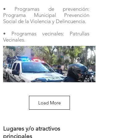
• Programas de prevención:
Programa Municipal Prevención
Social de la Violencia y Delincuencia.
• Programas vecinales: Patrullas
Vecinales.
Load More
Lugares y/o atractivos
principales