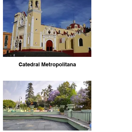
Catedral Metropolitana