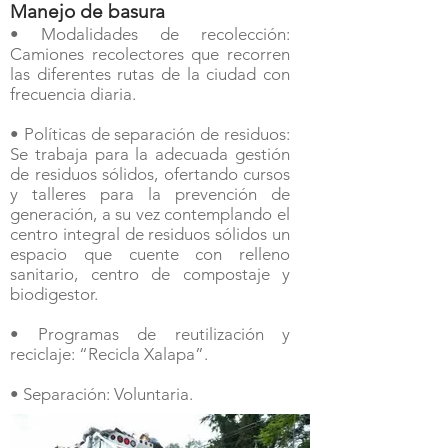
Manejo de basura
• Modalidades de recolección:
Camiones recolectores que recorren
las diferentes rutas de la ciudad con
frecuencia diaria.
• Políticas de separación de residuos:
Se trabaja para la adecuada gestión
de residuos sólidos, ofertando cursos
y talleres para la prevención de
generación, a su vez contemplando el
centro integral de residuos sólidos un
espacio que cuente con relleno
sanitario, centro de compostaje y
biodigestor.
• Programas de reutilización y
reciclaje: “Recicla Xalapa”.
• Separación: Voluntaria.