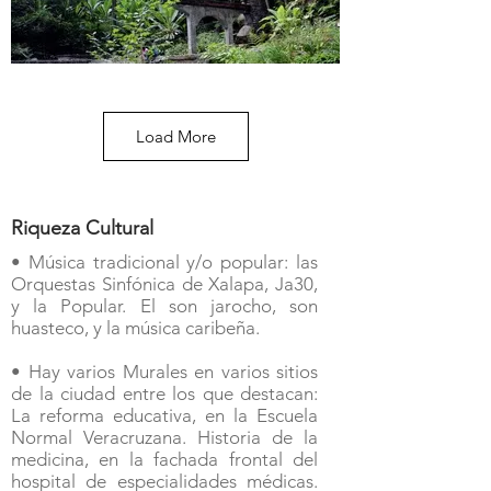
Load More
Riqueza Cultural
• Música tradicional y/o popular: las
Orquestas Sinfónica de Xalapa, Ja30,
y la Popular. El son jarocho, son
huasteco, y la música caribeña.
• Hay varios Murales en varios sitios
de la ciudad entre los que destacan:
La reforma educativa, en la Escuela
Normal Veracruzana. Historia de la
medicina, en la fachada frontal del
hospital de especialidades médicas.