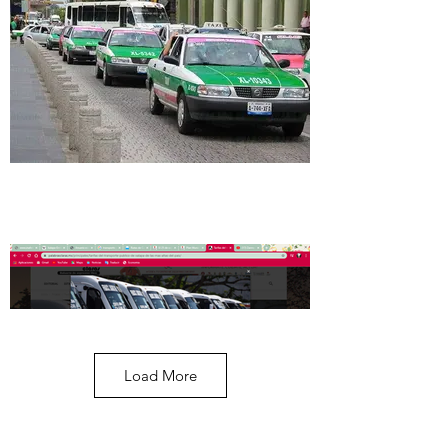
Load More