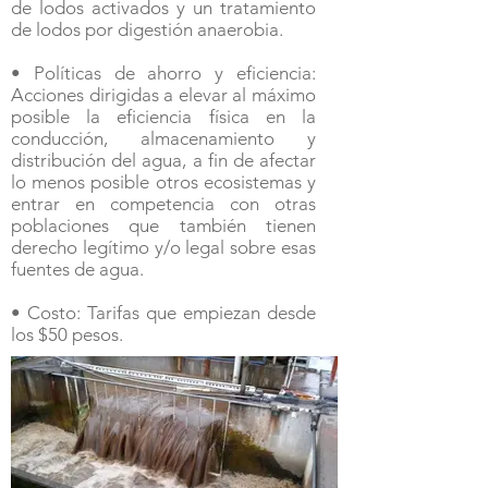
de lodos activados y un tratamiento
de lodos por digestión anaerobia.
• Políticas de ahorro y eficiencia:
Acciones dirigidas a elevar al máximo
posible la eficiencia física en la
conducción, almacenamiento y
distribución del agua, a fin de afectar
lo menos posible otros ecosistemas y
entrar en competencia con otras
poblaciones que también tienen
derecho legítimo y/o legal sobre esas
fuentes de agua.
• Costo: Tarifas que empiezan desde
los $50 pesos.