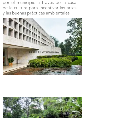
por el municipio a través de la casa
de la cultura para incentivar las artes
y las buenas prácticas ambientales.