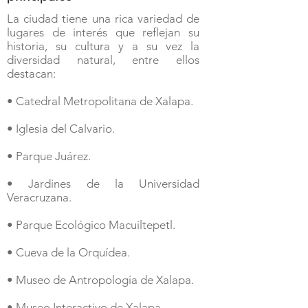
La ciudad tiene una rica variedad de
lugares de interés que reflejan su
historia, su cultura y a su vez la
diversidad natural, entre ellos
destacan:
• Catedral Metropolitana de Xalapa.
• Iglesia del Calvario.
• Parque Juárez.
• Jardines de la Universidad
Veracruzana.
• Parque Ecológico Macuiltepetl.
• Cueva de la Orquídea.
• Museo de Antropología de Xalapa.
• Museo Interactivo de Xalapa.