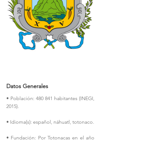
Datos Generales
• Población: 480 841 habitantes (INEGI,
2015).
• Idioma(s): español, náhuatl, totonaco.
• Fundación: Por Totonacas en el año