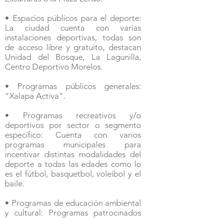
• Espacios públicos para el deporte:
La ciudad cuenta con varias
instalaciones deportivas, todas son
de acceso libre y gratuito, destacan
Unidad del Bosque, La Lagunilla,
Centro Deportivo Morelos.
Palacio Municipal
• Programas públicos generales:
“Xalapa Activa”.
• Programas recreativos y/o
deportivos por sector o segmento
específico: Cuenta con varios
programas municipales para
incentivar distintas modalidades del
deporte a todas las edades como lo
es el fútbol, basquetbol, voleibol y el
baile.
• Programas de educación ambiental
y cultural: Programas patrocinados