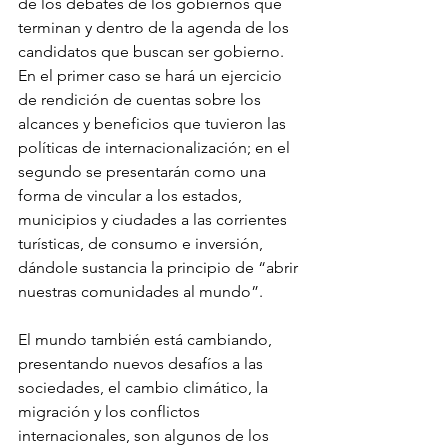
de los debates de los gobiernos que 
terminan y dentro de la agenda de los 
candidatos que buscan ser gobierno. 
En el primer caso se hará un ejercicio 
de rendición de cuentas sobre los 
alcances y beneficios que tuvieron las 
políticas de internacionalización; en el 
segundo se presentarán como una 
forma de vincular a los estados, 
municipios y ciudades a las corrientes 
turísticas, de consumo e inversión, 
dándole sustancia la principio de “abrir 
nuestras comunidades al mundo”.
El mundo también está cambiando, 
presentando nuevos desafíos a las 
sociedades, el cambio climático, la 
migración y los conflictos 
internacionales, son algunos de los 