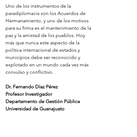
Uno de los instrumentos de la 
paradiplomacia son los Acuerdos de 
Hermanamiento, y uno de los motivos 
para su firma es el mantenimiento de la 
paz y la amistad de los pueblos. Hoy 
más que nunca este aspecto de la 
política internacional de estados y 
municipios debe ser reconocido y 
explotado en un mundo cada vez más 
convulso y conflictivo.
Dr. Fernando Díaz Pérez
Profesor Investigador
Departamento de Gestión Pública
Universidad de Guanajuato