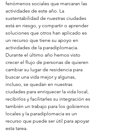
fenómenos sociales que marcaran las 
actividades de este año. La 
sustentabilidad de nuestras ciudades 
está en riesgo, y compartir o aprender 
soluciones que otros han aplicado es 
un recurso que tiene su apoyo en 
actividades de la paradiplomacia. 
Durante el último año hemos visto 
crecer el flujo de personas de quieren 
cambiar su lugar de residencia para 
buscar una vida mejor y algunas, 
incluso, se quedan en nuestras 
ciudades para enriquecer la vida local, 
recibirlos y facilitarles su integración es 
también un trabajo para los gobiernos 
locales y la paradiplomacia es un 
recurso que puede ser útil para apoyar 
esta tarea.